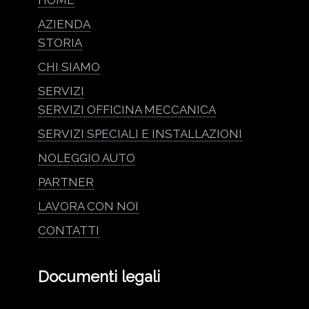
HOME
AZIENDA
STORIA
CHI SIAMO
SERVIZI
SERVIZI OFFICINA MECCANICA
SERVIZI SPECIALI E INSTALLAZIONI
NOLEGGIO AUTO
PARTNER
LAVORA CON NOI
CONTATTI
Documenti legali