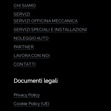
CHI SIAMO
SERVIZI
SERVIZI OFFICINA MECCANICA
SERVIZI SPECIALI E INSTALLAZIONI
NOLEGGIO AUTO
PARTNER
LAVORA CON NOI
CONTATTI
Documenti legali
Privacy Policy
Cookie Policy (UE)