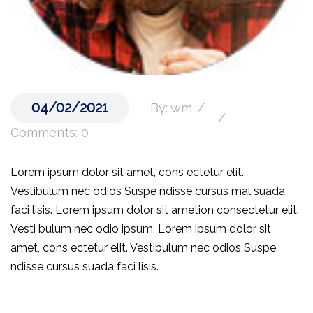
04/02/2021
By: wm
Comments: 0
Lorem ipsum dolor sit amet, cons ectetur elit.
Vestibulum nec odios Suspe ndisse cursus mal suada
faci lisis. Lorem ipsum dolor sit ametion consectetur elit.
Vesti bulum nec odio ipsum. Lorem ipsum dolor sit
amet, cons ectetur elit. Vestibulum nec odios Suspe
ndisse cursus suada faci lisis.