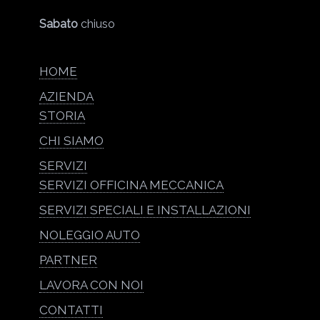
Sabato
chiuso
HOME
AZIENDA
STORIA
CHI SIAMO
SERVIZI
SERVIZI OFFICINA MECCANICA
SERVIZI SPECIALI E INSTALLAZIONI
NOLEGGIO AUTO
PARTNER
LAVORA CON NOI
CONTATTI